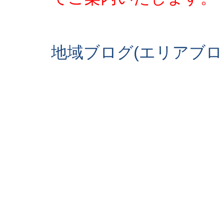
地域ブログ(エリアブ