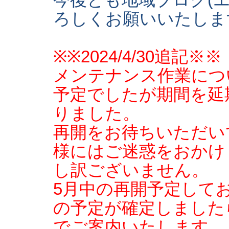
今後とも地域ブログ(
ろしくお願いいたしま
※※2024/4/30追記※※
メンテナンス作業につ
予定でしたが期間を延
りました。
再開をお待ちいただい
様にはご迷惑をおかけ
し訳ございません。
5月中の再開予定して
の予定が確定しました
でご案内いたします。