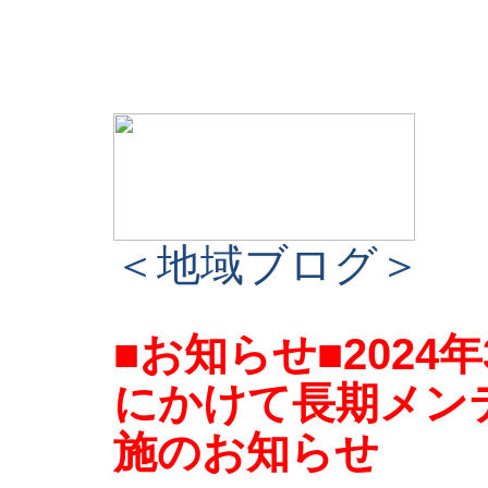
＜地域ブログ＞
■お知らせ■2024
にかけて長期メン
施のお知らせ