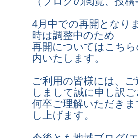
（ブログの閲覧、投稿
4月中での再開となり
時は調整中のため
再開についてはこちら
内いたします。
ご利用の皆様には、ご
しまして誠に申し訳ご
何卒ご理解いただきま
し上げます。