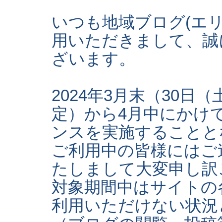
いつも地域ブログ(エ
用いただきまして、誠
ざいます。
2024年3月末（30日
定）から4月中にかけ
ンスを実施することと
ご利用中の皆様にはご
たしまして大変申し訳
対象期間中はサイトの
利用いただけない状況